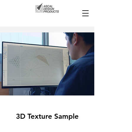
3D Texture Sample